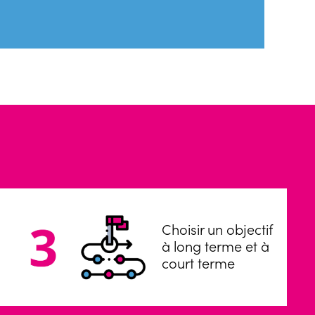
Choisir un objectif
à long terme et à
court terme