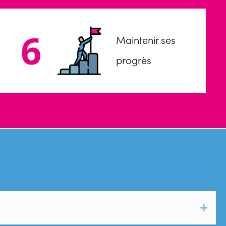
Maintenir ses
progrès