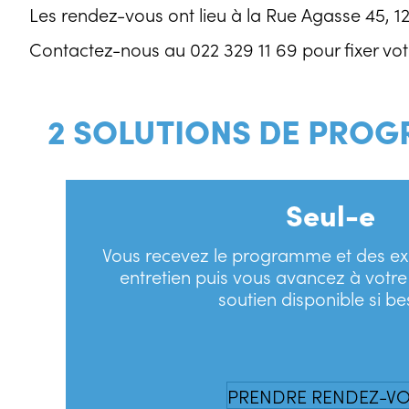
Les rendez-vous ont lieu à la Rue Agasse 45, 
Contactez-nous au 022 329 11 69 pour fixer vo
2 SOLUTIONS DE PROG
Seul-e
Vous recevez le programme et des exp
entretien puis vous avancez à votr
soutien disponible si be
PRENDRE RENDEZ-V