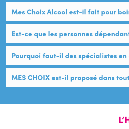
Mes Choix Alcool est-il fait pour bo
Est-ce que les personnes dépendante
Pourquoi faut-il des spécialistes e
MES CHOIX est-il proposé dans toute
L’