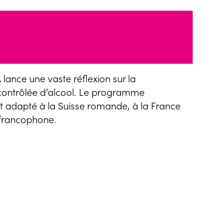
 lance une vaste réflexion sur la
ontrôlée d’alcool. Le programme
adapté à la Suisse romande, à la France
 francophone.