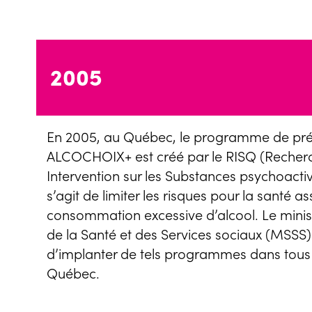
2005
En 2005, au Québec, le programme de pré
ALCOCHOIX+ est créé par le RISQ (Recher
Intervention sur les Substances psychoactiv
s’agit de limiter les risques pour la santé as
consommation excessive d’alcool. Le mini
de la Santé et des Services sociaux (MSSS)
d’implanter de tels programmes dans tous
Québec.