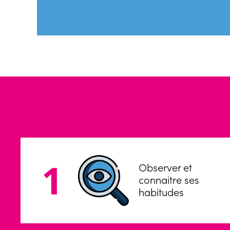
Observer et
connaitre ses
habitudes