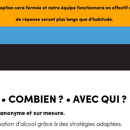
éception sera fermée et notre équipe fonctionnera en effectif
de réponse seront plus longs que d'habitude.
 • COMBIEN ? • AVEC QUI ?
 anonyme et sur mesure.
mation d’alcool grâce à des stratégies adaptées.